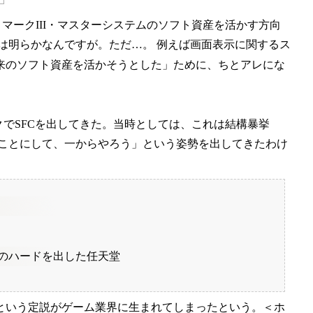
、マークIII・マスターシステムのソフト資産を活かす方向
は明らかなんですが。ただ…。 例えば画面表示に関するス
来のソフト資産を活かそうとした」ために、ちとアレにな
ックでSFCを出してきた。当時としては、これは結構暴挙
たことにして、一からやろう」という姿勢を出してきたわけ
のハードを出した任天堂
という定説がゲーム業界に生まれてしまったという。＜ホ