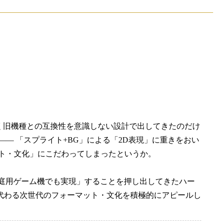
。
全く旧機種との互換性を意識しない設計で出してきたのだけ
― 「スプライト+BG」による「2D表現」に重きをおい
ット・文化」にこだわってしまったというか。
家庭用ゲーム機でも実現」することを押し出してきたハー
代わる次世代のフォーマット・文化を積極的にアピールし