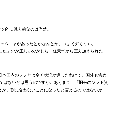
ック的に魅力的なのは当然。
ャムニャがあったとかなんとか。＜よく知らない。
った」のが正しいのかしら。任天堂から圧力加えられた
日本国内のソレとは全く状況が違ったわけで、国外も含め
ではないとは思うのですが。あくまで、「旧来のソフト資
うが、割に合わないことになったと言えるのではないか