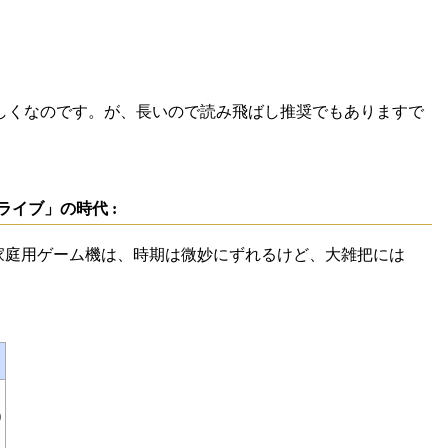
しくなのです。が、長いので読み飛ばし推奨でもありますで
ライブ」の時代 :
家庭用ゲーム機は、時期は微妙にずれるけど、大雑把には
)