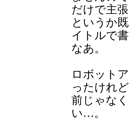
だけで主張
というか既
イトルで書
なあ。
ロボットア
ったけれど
前じゃなく
い…。