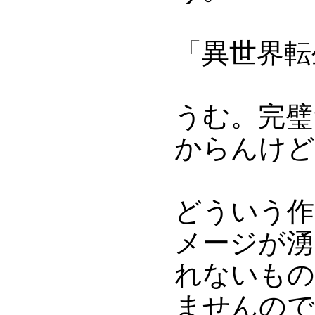
「異世界転
うむ。完璧
からんけど
どういう作
メージが湧
れないもの
ませんので