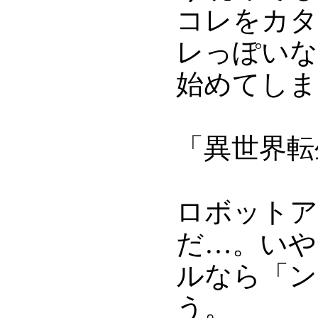
コレをカタ
レっぽいな
始めてしま
「異世界転
ロボットア
だ…。いや
ルなら「ン
う。