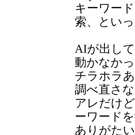
キーワード
索、といっ
AIが出し
動かなかっ
チラホラあ
調べ直さな
アレだけど
ーワードを
ありがたい