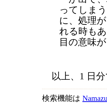
ってしまう
に、処理が「
れる時もあ
目の意味が
以上、1 日
検索機能は
Namaz