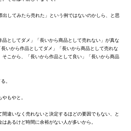
際出してみたら売れた」という例ではないのかしら、と思
作品としてダメ」「長いから商品として売れない」が真な
、「長いから作品としてダメ」「長いから商品として売れな
、そこから、「長いから作品として良い」「長いから商品
てる。
もやもやと。
て間違いなく売れないと決定するほどの要因でもない、と
金はあるけど時間に余裕がない人が多いから。