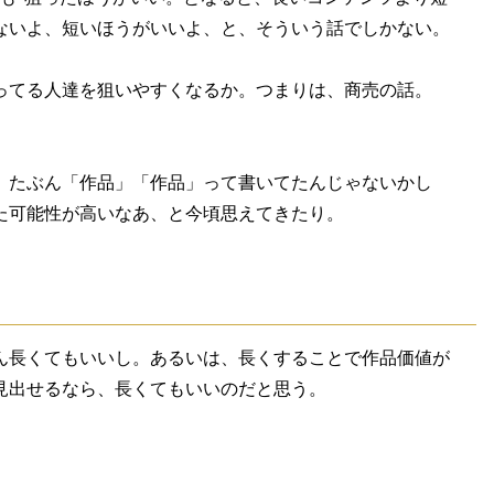
ないよ、短いほうがいいよ、と、そういう話でしかない。
ってる人達を狙いやすくなるか。つまりは、商売の話。
、たぶん「作品」「作品」って書いてたんじゃないかし
た可能性が高いなあ、と今頃思えてきたり。
ん長くてもいいし。あるいは、長くすることで作品価値が
見出せるなら、長くてもいいのだと思う。