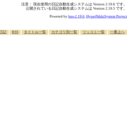
注意： 現在使用の日記自動生成システムは Version 2.19.6 です。
公開されている日記自動生成システムは Version 2.19.5 です。
Powered by
hns-2.19.6
,
HyperNikkiSystem Project
日記
RSS
タイトル一覧
カテゴリ別一覧
ツッコミ一覧
一番上へ