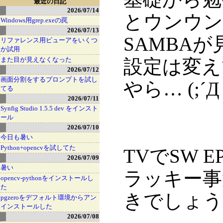
最近の日記
2026/07/14
とウンウン
Windows用grep.exeの罠
2026/07/13
SAMBA
リファレンス用ビューアをいくつ
か試用
また目が見えなくなった
設定は変え
2026/07/12
画面分割をするプロンプトを試し
やら… (;´Д
てる
2026/07/11
Synfig Studio 1.5.5 dev をインスト
ール
2026/07/10
今日も暑い
Python+opencvを試してた
TVでSW E
2026/07/09
暑い
ラッキー事
opencv-pythonをインストールし
た
きでしょうか 
pgzeroをデフォルト環境からアン
インストールした
2026/07/08