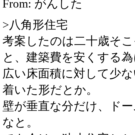
From: がんした
>八角形住宅
考案したのは二十歳そこ
と、建築費を安くする為
広い床面積に対して少な
着いた形だとか。
壁が垂直な分だけ、ドー
なと。