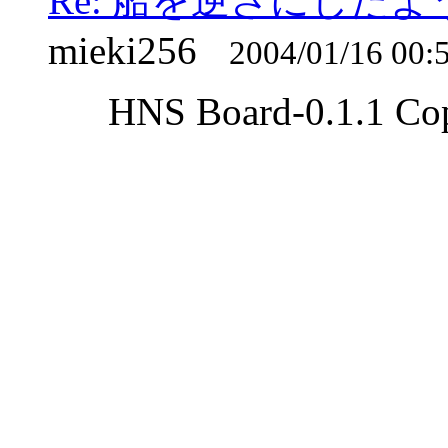
Re: 船を逆さにした
mieki256
2004/01/16 00:
HNS Board-0.1.1 Cop