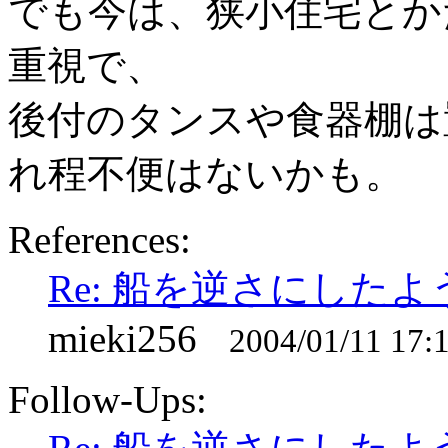
でも今は、狭小住宅とか
重視で、
後付のタンスや食器棚は
れ程不便はないかも。
References:
Re: 船を逆さにした
mieki256
2004/01/11 17:
Follow-Ups: