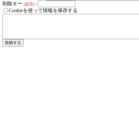
削除キー
:
(必須)
Cookieを使って情報を保存する