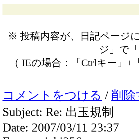
※ 投稿内容が、日記ページ
ジ」で
（ IEの場合：「Ctrlキー」+
コメントをつける
/
削除
Subject: Re: 出玉規制
Date: 2007/03/11 23:37