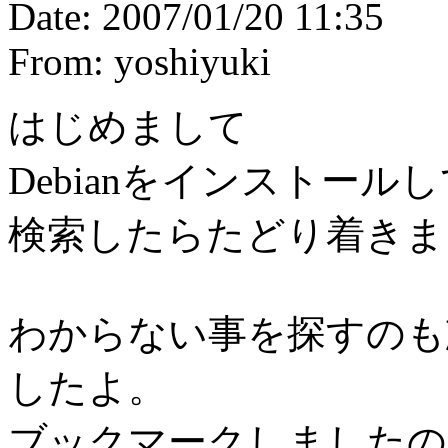
Date: 2007/01/20 11:35
From: yoshiyuki
はじめまして
Debianをインストー
検索したらたどり着きま
わからない事を探すのも
したよ。
ブックマークしましたの