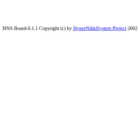
HNS Board-0.1.1 Copyright (c) by
HyperNikkiSystem Project
2002