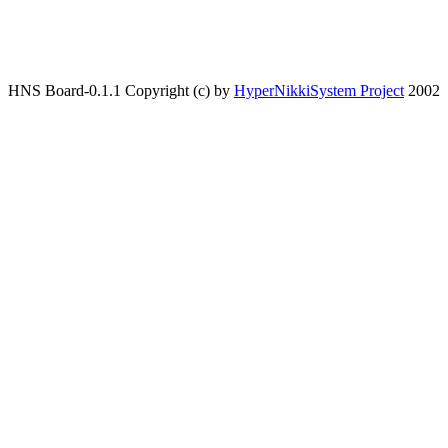
HNS Board-0.1.1 Copyright (c) by
HyperNikkiSystem Project
2002