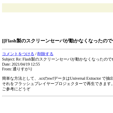
[[Flash製のスクリーンセーバが動かなくなったので
コメントをつける
/
削除する
Subject: Re: Flash製のスクリーンセーバが動かなくなった
Date: 2021/04/19 12:55
From: 通りすがり
簡単な方法として、.scrのswfデータはUniversal Extractor
それをフラッシュプレイヤープロジェクターで再生できます
ご参考にどうぞ