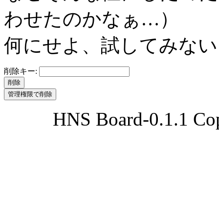
わせたのかなぁ…）
何にせよ、試してみない
削除キー:
HNS Board-0.1.1 Cop