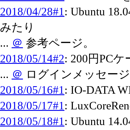
2018/04/28#1
: Ubuntu 
みたり
...
＠
参考ページ。
2018/05/14#2
: 200円P
...
＠
ログインメッセージ
2018/05/16#1
: IO-DAT
2018/05/17#1
: LuxCore
2018/05/18#1
: Ubuntu 1