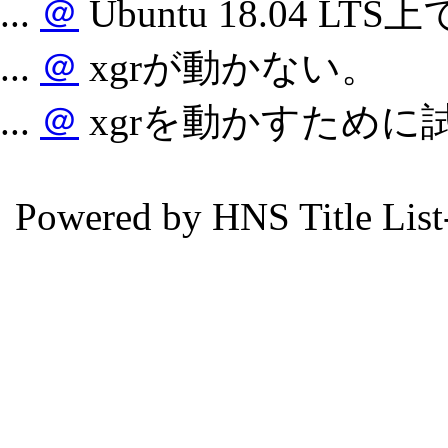
...
＠
Ubuntu 18.04 
...
＠
xgrが動かない。
...
＠
xgrを動かすために
Powered by HNS Title List