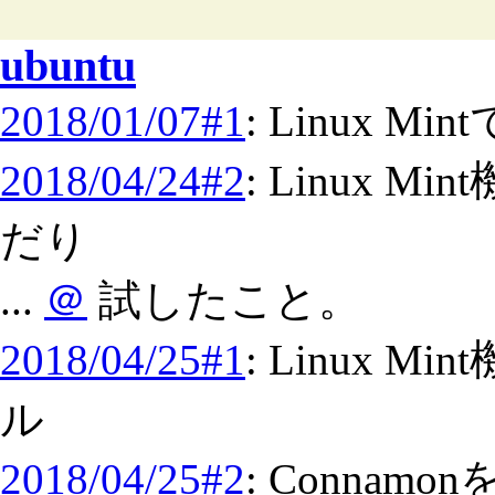
ubuntu
2018/01/07#1
: Linux 
2018/04/24#2
: Linux
だり
...
＠
試したこと。
2018/04/25#1
: Linux M
ル
2018/04/25#2
: Conna