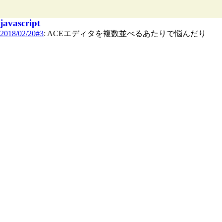
javascript
2018/02/20#3
: ACEエディタを複数並べるあたりで悩んだり